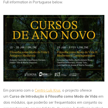
Full information in Portuguese below.
Em parceria com o
Centro Luís Krus
, o projecto oferece
um
Curso de Introdução à Filosofia como Modo de Vida
em
dois módulos, que poderão ser frequentados em conjunto ou