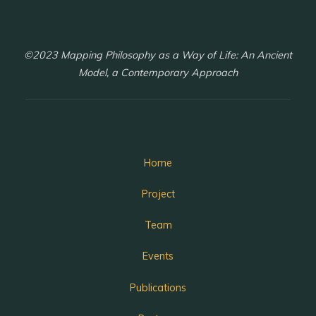
©2023 Mapping Philosophy as a Way of Life: An Ancient
Model, a Contemporary Approach
Home
Project
Team
Events
Publications